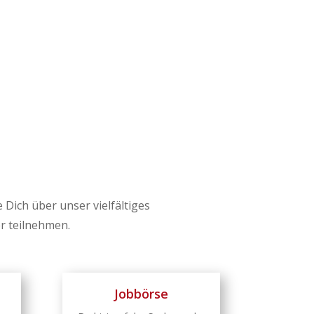
Dich über unser vielfältiges
er teilnehmen.
Jobbörse