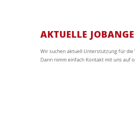
AKTUELLE JOBANG
Wir suchen aktuell Unterstützung für die
Dann nimm einfach Kontakt mit uns auf o