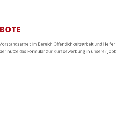
EBOTE
 Vorstandsarbeit im Bereich Öffentlichkeitsarbeit und Helf
der nutze das Formular zur Kurzbewerbung in unserer Jobb