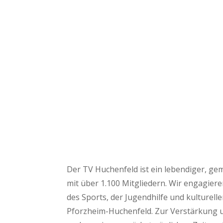
Der TV Huchenfeld ist ein lebendiger, ge
mit über 1.100 Mitgliedern. Wir engagier
des Sports, der Jugendhilfe und kultureller
Pforzheim-Huchenfeld. Zur Verstärkung 