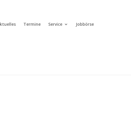
ktuelles
Termine
Service
Jobbörse