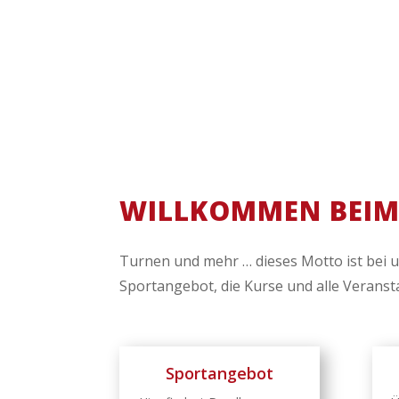
WILLKOMMEN BEIM 
Turnen und mehr … dieses Motto ist bei 
Sportangebot, die Kurse und alle Veranst
Sportangebot