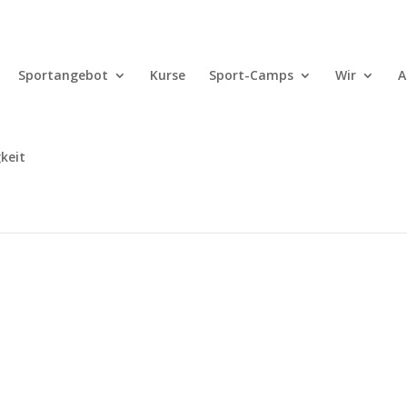
Sportangebot
Kurse
Sport-Camps
Wir
A
keit