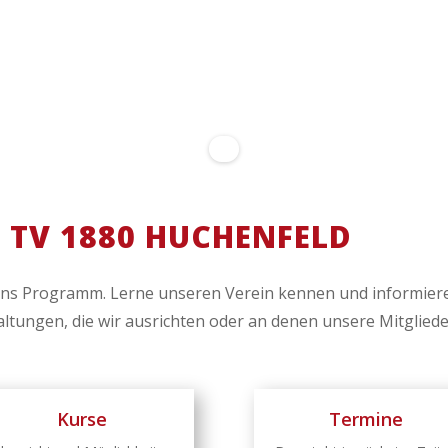
TV 1880 HUCHENFELD
uns Programm. Lerne unseren Verein kennen und informiere 
altungen, die wir ausrichten oder an denen unsere Mitglied
Kurse
Termine