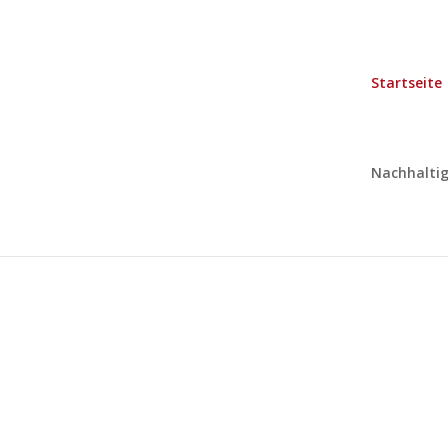
Startseite
Nachhaltig