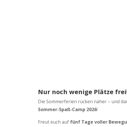
Nur noch wenige Plätze frei
Die Sommerferien rücken näher – und da
Sommer-Spaß-Camp 2026
!
Freut euch auf
fünf Tage voller Bewegun