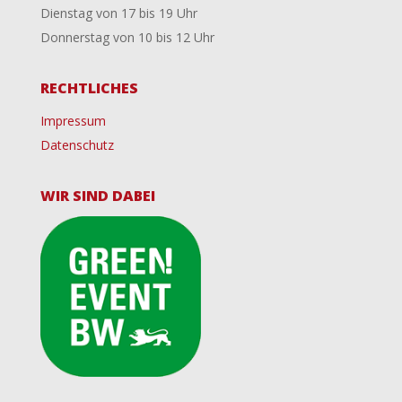
Dienstag von 17 bis 19 Uhr
Donnerstag von 10 bis 12 Uhr
RECHTLICHES
Impressum
Datenschutz
WIR SIND DABEI