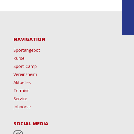
NAVIGATION
Sportangebot
Kurse
Sport-Camp
Vereinsheim
Aktuelles
Termine
Service
Jobbörse
SOCIAL MEDIA