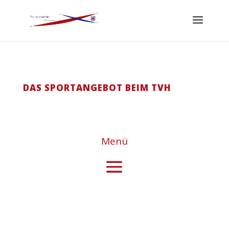
DAS SPORTANGEBOT BEIM TVH
Menü