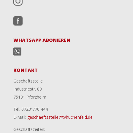


WHATSAPP ABONIEREN

KONTAKT
Geschäftsstelle
Industriestr. 89
75181 Pforzheim
Tel. 07231/70 444
E-Mail:
geschaeftsstelle@tvhuchenfeld.de
Geschäftszeiten: