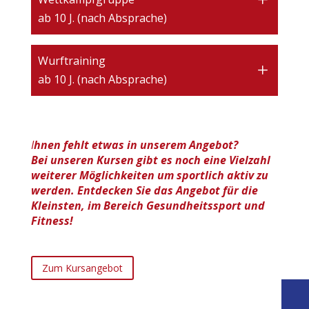
ab 10 J. (nach Absprache)
Wurftraining
ab 10 J. (nach Absprache)
I
hnen fehlt etwas in unserem Angebot?
Bei unseren Kursen gibt es noch eine Vielzahl
weiterer Möglichkeiten um sportlich aktiv zu
werden. Entdecken Sie das Angebot für die
Kleinsten, im Bereich Gesundheitssport und
Fitness!
Zum Kursangebot