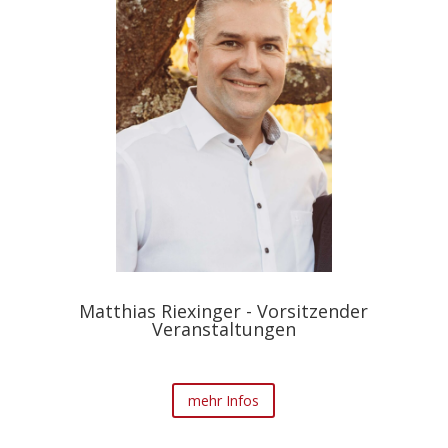
Matthias Riexinger - Vorsitzender
Veranstaltungen
mehr Infos