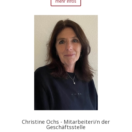
mehr Infos
Christine Ochs - Mitarbeiteri/n der
Geschäftsstelle