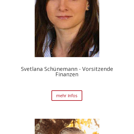
Svetlana Schünemann - Vorsitzende
Finanzen
mehr Infos