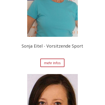
Sonja Eitel - Vorsitzende Sport
mehr Infos