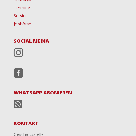
Termine
Service
Jobbörse
SOCIAL MEDIA


WHATSAPP ABONIEREN

KONTAKT
Geschäftsstelle