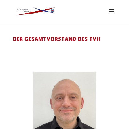
DER GESAMTVORSTAND DES TVH