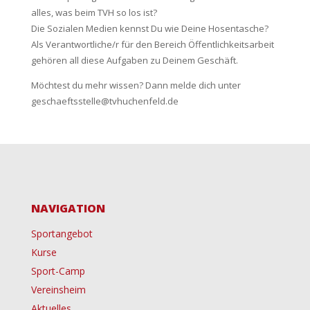
alles, was beim TVH so los ist?
Die Sozialen Medien kennst Du wie Deine Hosentasche?
Als Verantwortliche/r für den Bereich Öffentlichkeitsarbeit
gehören all diese Aufgaben zu Deinem Geschäft.
Möchtest du mehr wissen? Dann melde dich unter
geschaeftsstelle@tvhuchenfeld.de
NAVIGATION
Sportangebot
Kurse
Sport-Camp
Vereinsheim
Aktuelles