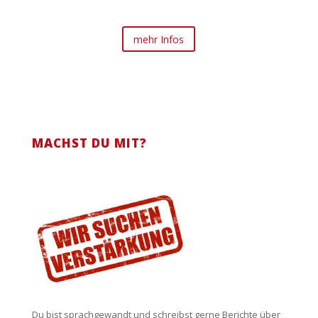
mehr Infos
MACHST DU MIT?
Du bist sprachgewandt und schreibst gerne Berichte über