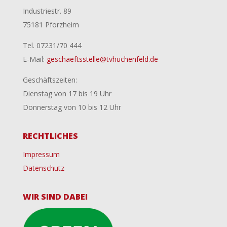
Industriestr. 89
75181 Pforzheim
Tel. 07231/70 444
E-Mail:
geschaeftsstelle@tvhuchenfeld.de
Geschäftszeiten:
Dienstag von 17 bis 19 Uhr
Donnerstag von 10 bis 12 Uhr
RECHTLICHES
Impressum
Datenschutz
WIR SIND DABEI