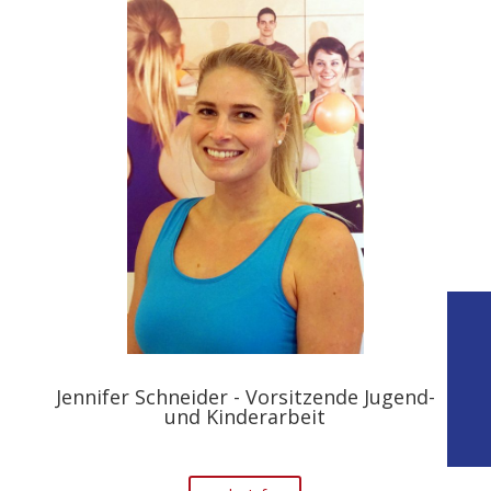
Jennifer Schneider - Vorsitzende Jugend-
und Kinderarbeit