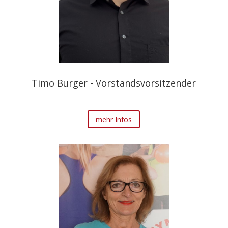
Timo Burger - Vorstandsvorsitzender
mehr Infos