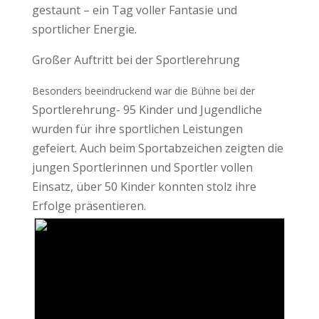
gestaunt – ein Tag voller Fantasie und
sportlicher Energie.
Großer Auftritt bei der Sportlerehrung
Besonders beeindruckend war die Bühne bei der
Sportlerehrung- 95 Kinder und Jugendliche
wurden für ihre sportlichen Leistungen
gefeiert. Auch beim Sportabzeichen zeigten die
jungen Sportlerinnen und Sportler vollen
Einsatz, über 50 Kinder konnten stolz ihre
Erfolge präsentieren.