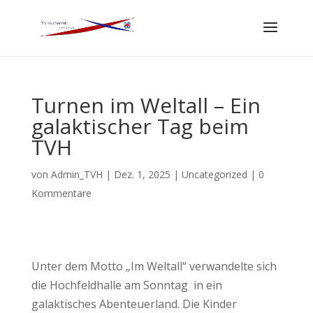
Turnen im Weltall – Ein
galaktischer Tag beim
TVH
von
Admin_TVH
|
Dez. 1, 2025
|
Uncategorized
|
0
Kommentare
Unter dem Motto „Im Weltall“ verwandelte sich
die Hochfeldhalle am Sonntag in ein
galaktisches Abenteuerland. Die Kinder