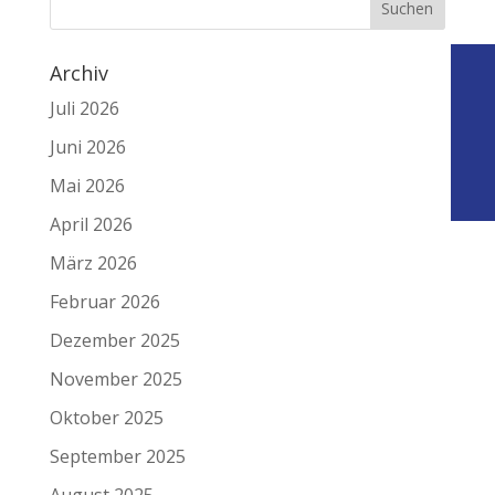
Archiv
Juli 2026
Juni 2026
Mai 2026
April 2026
März 2026
Februar 2026
Dezember 2025
November 2025
Oktober 2025
September 2025