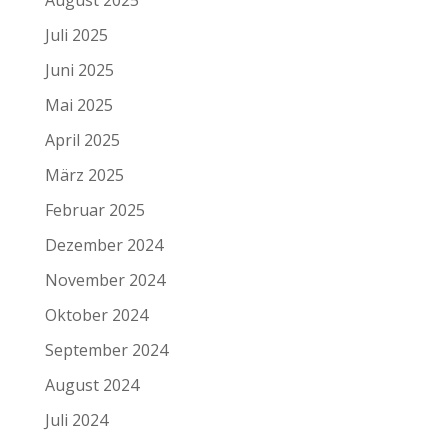
August 2025
Juli 2025
Juni 2025
Mai 2025
April 2025
März 2025
Februar 2025
Dezember 2024
November 2024
Oktober 2024
September 2024
August 2024
Juli 2024