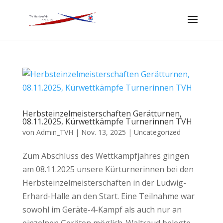
Herbsteinzelmeisterschaften Gerätturnen,
08.11.2025, Kürwettkämpfe Turnerinnen TVH
von
Admin_TVH
|
Nov. 13, 2025
|
Uncategorized
Zum Abschluss des Wettkampfjahres gingen
am 08.11.2025 unsere Kürturnerinnen bei den
Herbsteinzelmeisterschaften in der Ludwig-
Erhard-Halle an den Start. Eine Teilnahme war
sowohl im Geräte-4-Kampf als auch nur an