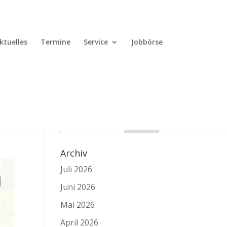
ktuelles
Termine
Service
Jobbörse
Archiv
Juli 2026
Juni 2026
Mai 2026
April 2026