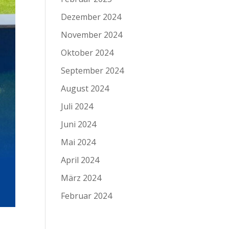
Dezember 2024
November 2024
Oktober 2024
September 2024
August 2024
Juli 2024
Juni 2024
Mai 2024
April 2024
März 2024
Februar 2024