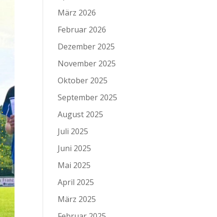
März 2026
Februar 2026
Dezember 2025
November 2025
Oktober 2025
September 2025
August 2025
Juli 2025
Juni 2025
Mai 2025
April 2025
März 2025
Februar 2025