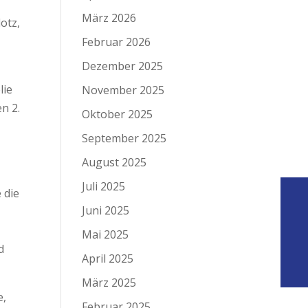
März 2026
otz,
Februar 2026
Dezember 2025
lie
November 2025
n 2.
Oktober 2025
September 2025
August 2025
Juli 2025
 die
Juni 2025
Mai 2025
d
April 2025
März 2025
e,
Februar 2025