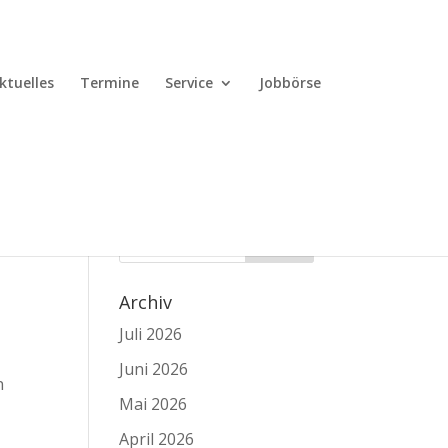
ktuelles
Termine
Service
Jobbörse
Archiv
Juli 2026
Juni 2026
n
Mai 2026
April 2026