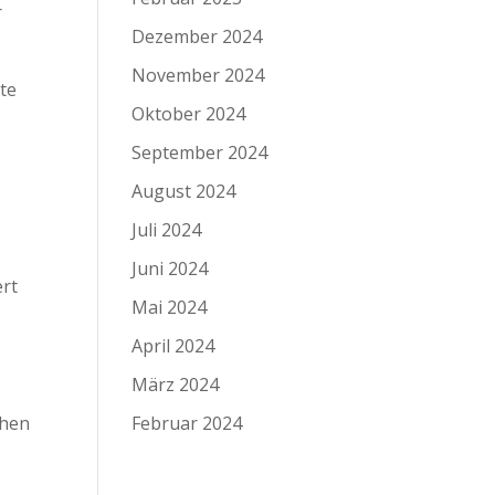
r
Dezember 2024
November 2024
te
Oktober 2024
September 2024
August 2024
Juli 2024
Juni 2024
ert
Mai 2024
April 2024
März 2024
chen
Februar 2024