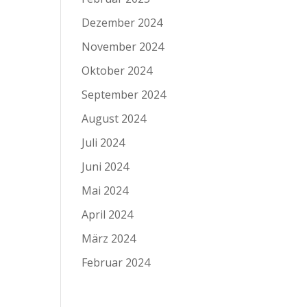
Dezember 2024
November 2024
Oktober 2024
September 2024
August 2024
Juli 2024
Juni 2024
Mai 2024
April 2024
März 2024
Februar 2024