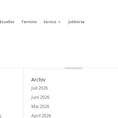
ktuelles
Termine
Service
Jobbörse
Archiv
Juli 2026
Juni 2026
Mai 2026
April 2026
t,