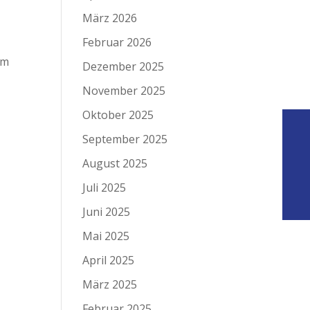
März 2026
Februar 2026
im
Dezember 2025
November 2025
Oktober 2025
September 2025
August 2025
Juli 2025
Juni 2025
Mai 2025
April 2025
März 2025
Februar 2025