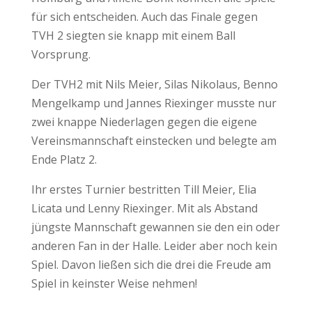
für sich entscheiden. Auch das Finale gegen
TVH 2 siegten sie knapp mit einem Ball
Vorsprung.
Der TVH2 mit Nils Meier, Silas Nikolaus, Benno
Mengelkamp und Jannes Riexinger musste nur
zwei knappe Niederlagen gegen die eigene
Vereinsmannschaft einstecken und belegte am
Ende Platz 2.
Ihr erstes Turnier bestritten Till Meier, Elia
Licata und Lenny Riexinger. Mit als Abstand
jüngste Mannschaft gewannen sie den ein oder
anderen Fan in der Halle. Leider aber noch kein
Spiel. Davon ließen sich die drei die Freude am
Spiel in keinster Weise nehmen!