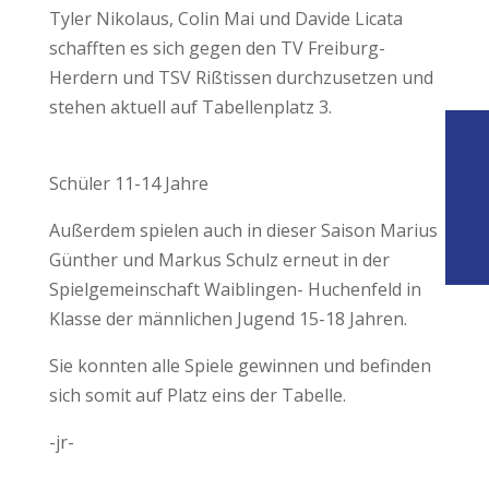
Tyler Nikolaus, Colin Mai und Davide Licata
schafften es sich gegen den TV Freiburg-
Herdern und TSV Rißtissen durchzusetzen und
stehen aktuell auf Tabellenplatz 3.
Schüler 11-14 Jahre
Außerdem spielen auch in dieser Saison Marius
Günther und Markus Schulz erneut in der
Spielgemeinschaft Waiblingen- Huchenfeld in
Klasse der männlichen Jugend 15-18 Jahren.
Sie konnten alle Spiele gewinnen und befinden
sich somit auf Platz eins der Tabelle.
-jr-