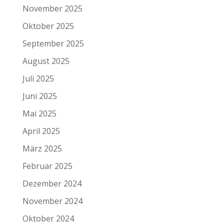
November 2025
Oktober 2025
September 2025
August 2025
Juli 2025
Juni 2025
Mai 2025
April 2025
März 2025
Februar 2025
Dezember 2024
November 2024
Oktober 2024