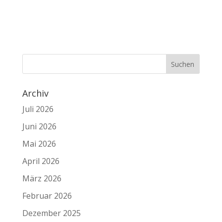
Archiv
Juli 2026
Juni 2026
Mai 2026
April 2026
März 2026
Februar 2026
Dezember 2025