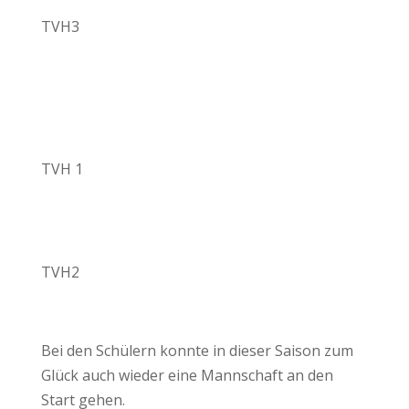
TVH3
TVH 1
TVH2
Bei den Schülern konnte in dieser Saison zum
Glück auch wieder eine Mannschaft an den
Start gehen.