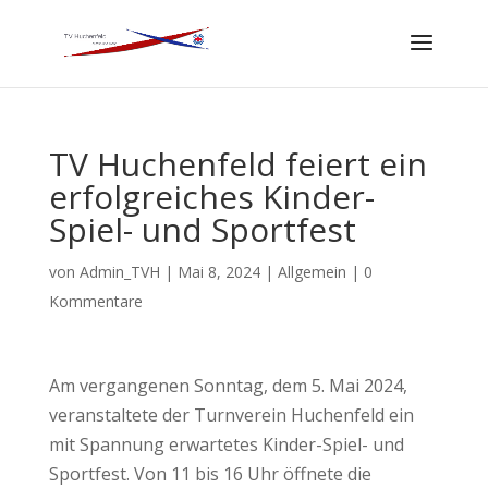
TV Huchenfeld feiert ein
erfolgreiches Kinder-
Spiel- und Sportfest
von
Admin_TVH
|
Mai 8, 2024
|
Allgemein
|
0
Kommentare
Am vergangenen Sonntag, dem 5. Mai 2024,
veranstaltete der Turnverein Huchenfeld ein
mit Spannung erwartetes Kinder-Spiel- und
Sportfest. Von 11 bis 16 Uhr öffnete die