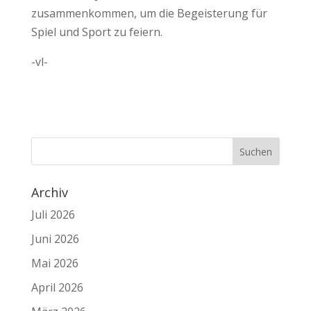
zusammenkommen, um die Begeisterung für
Spiel und Sport zu feiern.
-vl-
Archiv
Juli 2026
Juni 2026
Mai 2026
April 2026