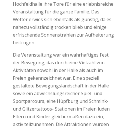
Hochfeldhalle ihre Tore für eine erlebnisreiche
Veranstaltung für die ganze Familie. Das
Wetter erwies sich ebenfalls als günstig, da es
nahezu vollständig trocken blieb und einige
erfrischende Sonnenstrahlen zur Aufheiterung
beitrugen.
Die Veranstaltung war ein wahrhaftiges Fest
der Bewegung, das durch eine Vielzahl von
Aktivitäten sowohl in der Halle als auch im
Freien gekennzeichnet war. Eine speziell
gestaltete Bewegungslandschaft in der Halle
sowie ein abwechslungsreicher Spiel- und
Sportparcours, eine Hüpfburg und Schmink-
und Glitzertattoos- Stationen im Freien luden
Eltern und Kinder gleichermaßen dazu ein,
aktiv teilzunehmen. Die Attraktionen wurden