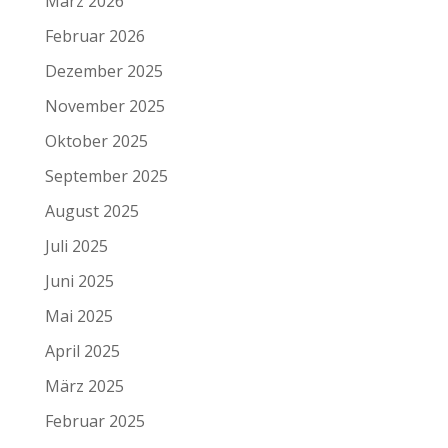
März 2026
Februar 2026
Dezember 2025
November 2025
Oktober 2025
September 2025
August 2025
Juli 2025
Juni 2025
Mai 2025
April 2025
März 2025
Februar 2025