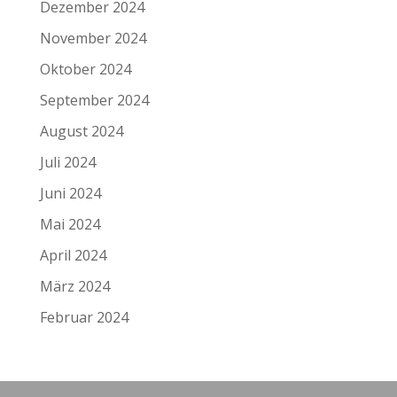
Dezember 2024
November 2024
Oktober 2024
September 2024
August 2024
Juli 2024
Juni 2024
Mai 2024
April 2024
März 2024
Februar 2024