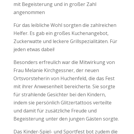
mit Begeisterung und in großer Zahl
angenommen
Für das leibliche Wohl sorgten die zahlreichen
Helfer. Es gab ein großes Kuchenangebot,
Zuckerwatte und leckere Grillspezialitäten. Für
jeden etwas dabei!
Besonders erfreulich war die Mitwirkung von
Frau Melanie Kirchgessner, der neuen
Ortsvorsteherin von Huchenfeld, die das Fest
mit ihrer Anwesenheit bereicherte. Sie sorgte
für strahlende Gesichter bei den Kindern,
indem sie persönlich Glitzertattoos verteilte
und damit für zusätzliche Freude und
Begeisterung unter den jungen Gästen sorgte.
Das Kinder-Spiel- und Sportfest bot zudem die