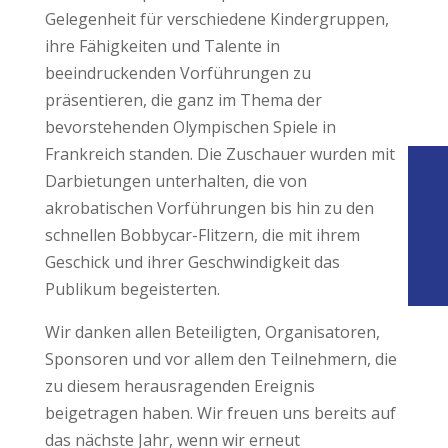
Gelegenheit für verschiedene Kindergruppen,
ihre Fähigkeiten und Talente in
beeindruckenden Vorführungen zu
präsentieren, die ganz im Thema der
bevorstehenden Olympischen Spiele in
Frankreich standen. Die Zuschauer wurden mit
Darbietungen unterhalten, die von
akrobatischen Vorführungen bis hin zu den
schnellen Bobbycar-Flitzern, die mit ihrem
Geschick und ihrer Geschwindigkeit das
Publikum begeisterten.
Wir danken allen Beteiligten, Organisatoren,
Sponsoren und vor allem den Teilnehmern, die
zu diesem herausragenden Ereignis
beigetragen haben. Wir freuen uns bereits auf
das nächste Jahr, wenn wir erneut